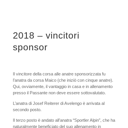
2018 – vincitori
sponsor
Il vincitore della corsa alle anatre sponsorizzata fu
l’anatra da corsa Maico (che iniziò con cinque anatre).
Qui, ovviamente, il vantaggio in casa e in allenamento
presso il Passante non deve essere sottovalutato.
L’anatra di Josef Reiterer di Avelengo è arrivata al
secondo posto.
Il terzo posto è andato all’anatra “Sportler Alpin”, che ha
naturalmente beneficiato del suo allenamento in