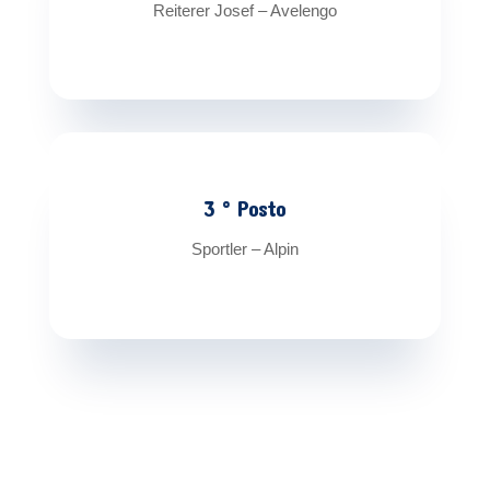
Reiterer Josef – Avelengo
3 ° Posto
Sportler – Alpin