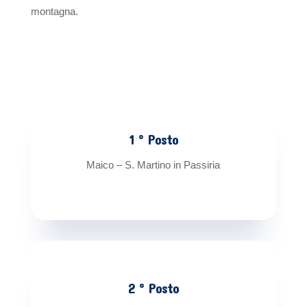
montagna.
1 ° Posto
Maico – S. Martino in Passiria
2 ° Posto