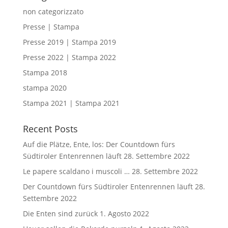
non categorizzato
Presse | Stampa
Presse 2019 | Stampa 2019
Presse 2022 | Stampa 2022
Stampa 2018
stampa 2020
Stampa 2021 | Stampa 2021
Recent Posts
Auf die Plätze, Ente, los: Der Countdown fürs
Südtiroler Entenrennen läuft
28. Settembre 2022
Le papere scaldano i muscoli …
28. Settembre 2022
Der Countdown fürs Südtiroler Entenrennen läuft
28.
Settembre 2022
Die Enten sind zurück
1. Agosto 2022