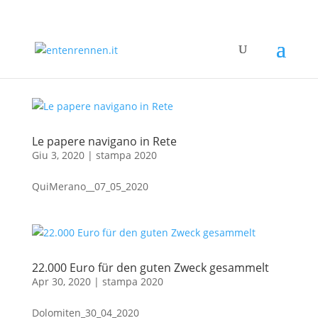
Le papere navigano in Rete
Giu 3, 2020
|
stampa 2020
QuiMerano__07_05_2020
22.000 Euro für den guten Zweck gesammelt
Apr 30, 2020
|
stampa 2020
Dolomiten_30_04_2020