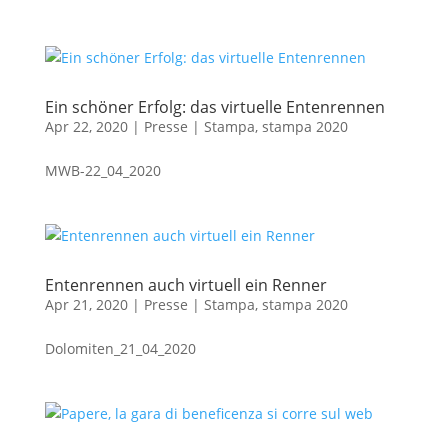
Ein schöner Erfolg: das virtuelle Entenrennen
Apr 22, 2020
|
Presse | Stampa
,
stampa 2020
MWB-22_04_2020
Entenrennen auch virtuell ein Renner
Apr 21, 2020
|
Presse | Stampa
,
stampa 2020
Dolomiten_21_04_2020