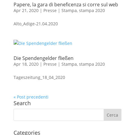
Papere, la gara di beneficenza si corre sul web
Apr 21, 2020
|
Presse | Stampa
,
stampa 2020
Alto_Adige-21.04.2020
Die Spendengelder fließen
Apr 18, 2020
|
Presse | Stampa
,
stampa 2020
Tageszeitung_18_04_2020
« Post precedenti
Search
Categories