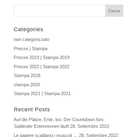
Categories
non categorizzato
Presse | Stampa
Presse 2019 | Stampa 2019
Presse 2022 | Stampa 2022
Stampa 2018
stampa 2020
Stampa 2021 | Stampa 2021
Recent Posts
Auf die Plätze, Ente, los: Der Countdown fürs
Südtiroler Entenrennen läuft
28. Settembre 2022
Le papere scaldano i muscoli …
28. Settembre 2022