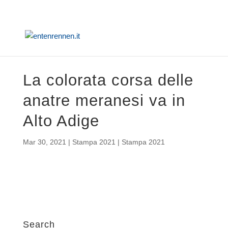
La colorata corsa delle
anatre meranesi va in
Alto Adige
Mar 30, 2021
|
Stampa 2021 | Stampa 2021
Search