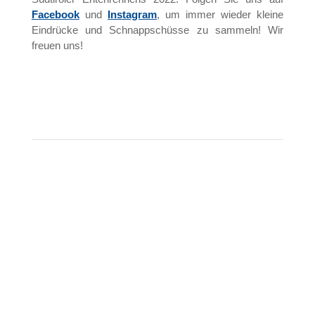
Facebook
und
Instagram
, um immer wieder kleine
Eindrücke und Schnappschüsse zu sammeln! Wir
freuen uns!