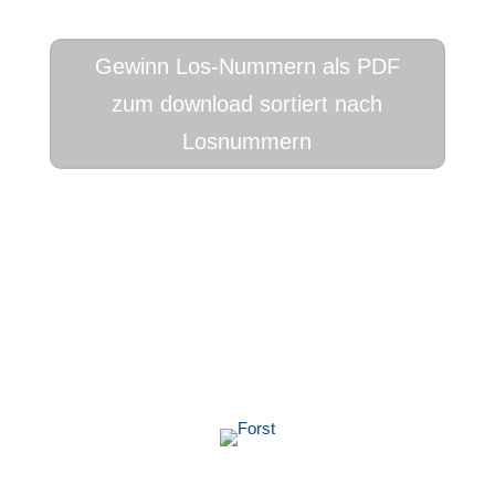
Gewinn Los-Nummern als PDF
zum download sortiert nach
Losnummern