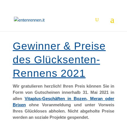
Gewinner & Preise
des Glücksenten-
Rennens 2021
Wir gratulieren herzlich! Ihren Preis können Sie in
Form von Gutscheinen innerhalb 31. Mai 2021 in
allen
Vitaplus-Geschäften in Bozen, Meran oder
Brixen
ohne Voranmeldung und unter Vorweis
Ihres Glückloses abholen. Nicht abgeholte Preise
werden an soziale Projekte gespendet.