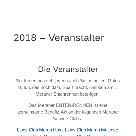
2018 – Veranstalter
Die Veranstalter
Wir freuen uns sehr, wenn auch Sie mithelfen, Gutes
zu tun, das noch dazu Spaß macht, und sich am 1.
Meraner Entenrennen beteiligen.
Das Meraner ENTEN-RENNEN ist eine
gemeinsame Benefiz-Aktion der folgenden Meraner
Service-Clubs:
Lions Club Meran Host
,
Lions Club Meran Maiense
,