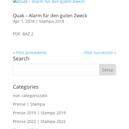
Quak – Alarm für den guten Zweck
Apr 1, 2018
|
Stampa 2018
PDF: BAZ 2
« Post precedenti
Post successivi »
Search
Categories
non categorizzato
Presse | Stampa
Presse 2019 | Stampa 2019
Presse 2022 | Stampa 2022