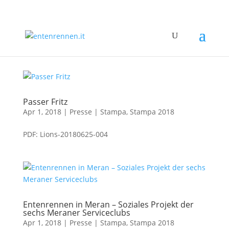
Passer Fritz
Apr 1, 2018
|
Presse | Stampa
,
Stampa 2018
PDF: Lions-20180625-004
Entenrennen in Meran – Soziales Projekt der
sechs Meraner Serviceclubs
Apr 1, 2018
|
Presse | Stampa
,
Stampa 2018