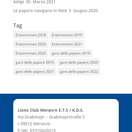
Adige
30. Marzo 2021
Le papere navigano in Rete
3. Giugno 2020
Tag
Entenrennen 2018
Entenrennen 2019
Entenrennen 2020
Entenrennen 2021
Entenrennen 2022
gara delle papere 2018
gara delle papere 2019
gara delle papere 2020
gara delle papere 2021
gara delle papere 2022
Lions Club Meran/o E.T.S / K.D.S.
Via Grabmayr – Grabmayrstraße 5
I-39012 Meran/o
P.IVA: 03310420215