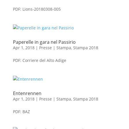
PDF: Lions-20180308-005
Paperelle in gara nel Passirio
Apr 1, 2018
|
Presse | Stampa
,
Stampa 2018
PDF: Corriere del Alto Adige
Entenrennen
Apr 1, 2018
|
Presse | Stampa
,
Stampa 2018
PDF: BAZ