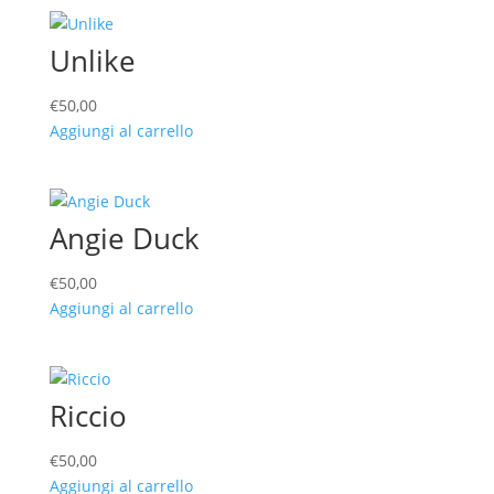
Unlike
€
50,00
Aggiungi al carrello
Angie Duck
€
50,00
Aggiungi al carrello
Riccio
€
50,00
Aggiungi al carrello