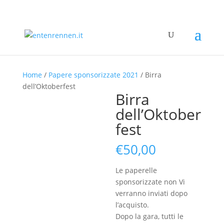
Home
/
Papere sponsorizzate 2021
/ Birra
dell’Oktoberfest
Birra
dell’Oktober
fest
€
50,00
Le paperelle
sponsorizzate non Vi
verranno inviati dopo
l’acquisto.
Dopo la gara, tutti le