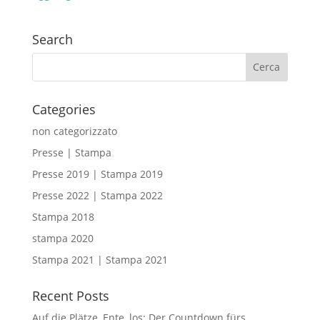
Search
Categories
non categorizzato
Presse | Stampa
Presse 2019 | Stampa 2019
Presse 2022 | Stampa 2022
Stampa 2018
stampa 2020
Stampa 2021 | Stampa 2021
Recent Posts
Auf die Plätze, Ente, los: Der Countdown fürs