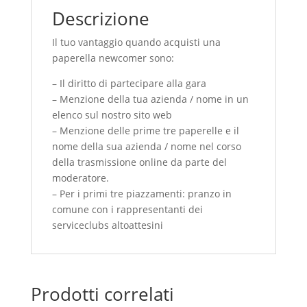
Descrizione
Il tuo vantaggio quando acquisti una
paperella newcomer sono:
– Il diritto di partecipare alla gara
– Menzione della tua azienda / nome in un
elenco sul nostro sito web
– Menzione delle prime tre paperelle e il
nome della sua azienda / nome nel corso
della trasmissione online da parte del
moderatore.
– Per i primi tre piazzamenti: pranzo in
comune con i rappresentanti dei
serviceclubs altoattesini
Prodotti correlati