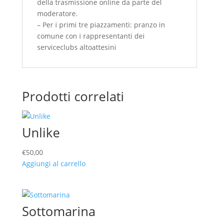
della trasmissione online da parte del
moderatore.
– Per i primi tre piazzamenti: pranzo in
comune con i rappresentanti dei
serviceclubs altoattesini
Prodotti correlati
Unlike
€
50,00
Aggiungi al carrello
Sottomarina