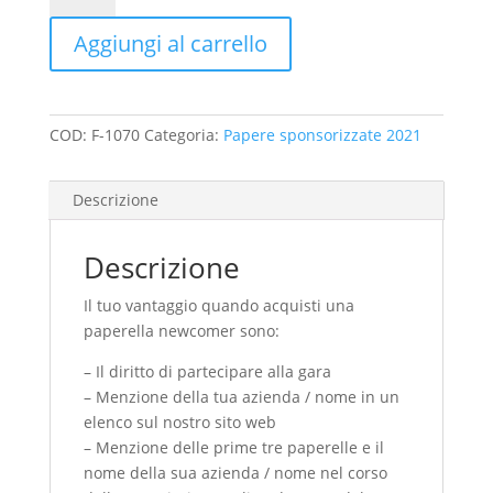
Aggiungi al carrello
COD:
F-1070
Categoria:
Papere sponsorizzate 2021
Descrizione
Descrizione
Il tuo vantaggio quando acquisti una
paperella newcomer sono:
– Il diritto di partecipare alla gara
– Menzione della tua azienda / nome in un
elenco sul nostro sito web
– Menzione delle prime tre paperelle e il
nome della sua azienda / nome nel corso