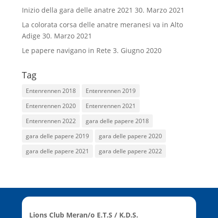
Inizio della gara delle anatre 2021
30. Marzo 2021
La colorata corsa delle anatre meranesi va in Alto
Adige
30. Marzo 2021
Le papere navigano in Rete
3. Giugno 2020
Tag
Entenrennen 2018
Entenrennen 2019
Entenrennen 2020
Entenrennen 2021
Entenrennen 2022
gara delle papere 2018
gara delle papere 2019
gara delle papere 2020
gara delle papere 2021
gara delle papere 2022
Lions Club Meran/o E.T.S / K.D.S.