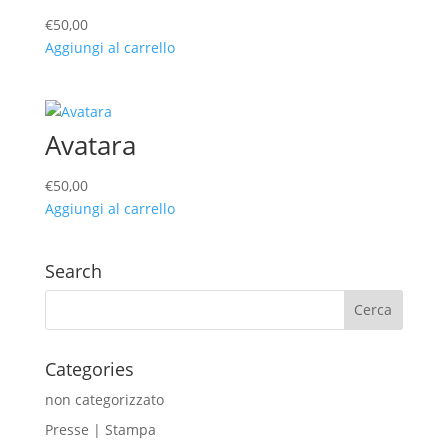
€
50,00
Aggiungi al carrello
Avatara
€
50,00
Aggiungi al carrello
Search
Categories
non categorizzato
Presse | Stampa