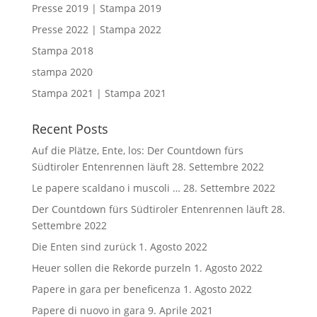
Presse 2019 | Stampa 2019
Presse 2022 | Stampa 2022
Stampa 2018
stampa 2020
Stampa 2021 | Stampa 2021
Recent Posts
Auf die Plätze, Ente, los: Der Countdown fürs
Südtiroler Entenrennen läuft
28. Settembre 2022
Le papere scaldano i muscoli …
28. Settembre 2022
Der Countdown fürs Südtiroler Entenrennen läuft
28.
Settembre 2022
Die Enten sind zurück
1. Agosto 2022
Heuer sollen die Rekorde purzeln
1. Agosto 2022
Papere in gara per beneficenza
1. Agosto 2022
Papere di nuovo in gara
9. Aprile 2021