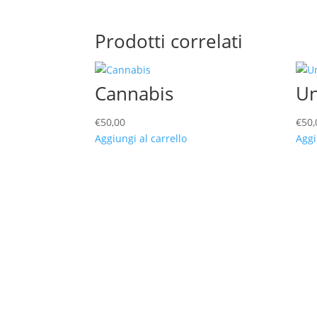
Prodotti correlati
Cannabis
Un
€
50,00
€
50,
Aggiungi al carrello
Aggi