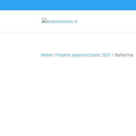
Home
/
Papere sponsorizzate 2021
/ Ballerina