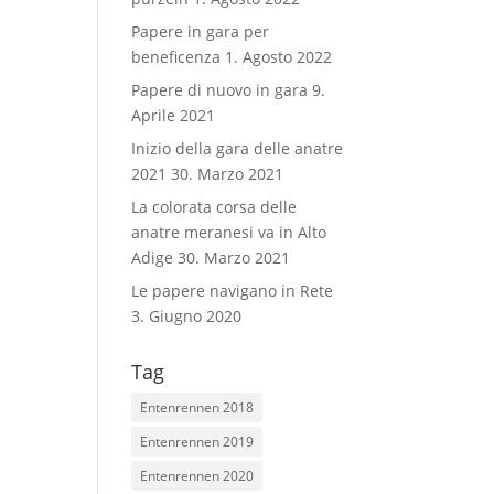
Papere in gara per
beneficenza
1. Agosto 2022
Papere di nuovo in gara
9.
Aprile 2021
Inizio della gara delle anatre
2021
30. Marzo 2021
La colorata corsa delle
anatre meranesi va in Alto
Adige
30. Marzo 2021
Le papere navigano in Rete
3. Giugno 2020
Tag
Entenrennen 2018
Entenrennen 2019
Entenrennen 2020