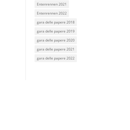
Entenrennen 2021
Entenrennen 2022
gara delle papere 2018
gara delle papere 2019
gara delle papere 2020
gara delle papere 2021
gara delle papere 2022