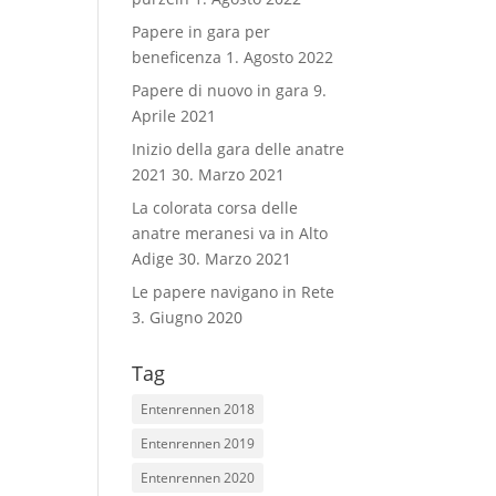
Papere in gara per
beneficenza
1. Agosto 2022
Papere di nuovo in gara
9.
Aprile 2021
Inizio della gara delle anatre
2021
30. Marzo 2021
La colorata corsa delle
anatre meranesi va in Alto
Adige
30. Marzo 2021
Le papere navigano in Rete
3. Giugno 2020
Tag
Entenrennen 2018
Entenrennen 2019
Entenrennen 2020