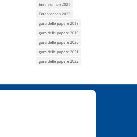
Entenrennen 2021
Entenrennen 2022
gara delle papere 2018
gara delle papere 2019
gara delle papere 2020
gara delle papere 2021
gara delle papere 2022