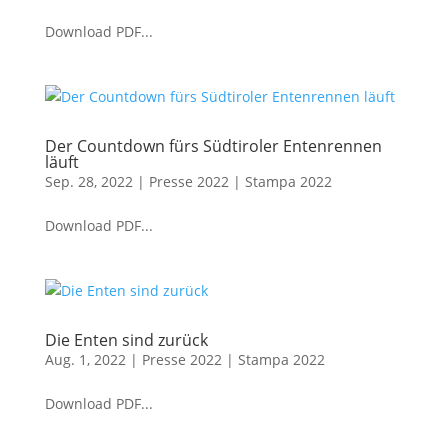
Download PDF...
Der Countdown fürs Südtiroler Entenrennen
läuft
Sep. 28, 2022
|
Presse 2022 | Stampa 2022
Download PDF...
Die Enten sind zurück
Aug. 1, 2022
|
Presse 2022 | Stampa 2022
Download PDF...