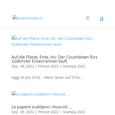
Auf die Plätze, Ente, los: Der Countdown fürs
Südtiroler Entenrennen läuft
Sep. 28, 2022
|
Presse 2022 | Stampa 2022
leggi di più STOL – Mehr lesen auf STOL...
Le papere scaldano i muscoli …
Sep. 28, 2022
|
Presse 2022 | Stampa 2022