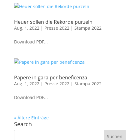
Heuer sollen die Rekorde purzeln
Aug. 1, 2022
|
Presse 2022 | Stampa 2022
Download PDF...
Papere in gara per beneficenza
Aug. 1, 2022
|
Presse 2022 | Stampa 2022
Download PDF...
« Ältere Einträge
Search