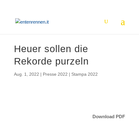
Heuer sollen die
Rekorde purzeln
Aug. 1, 2022
|
Presse 2022 | Stampa 2022
Download PDF