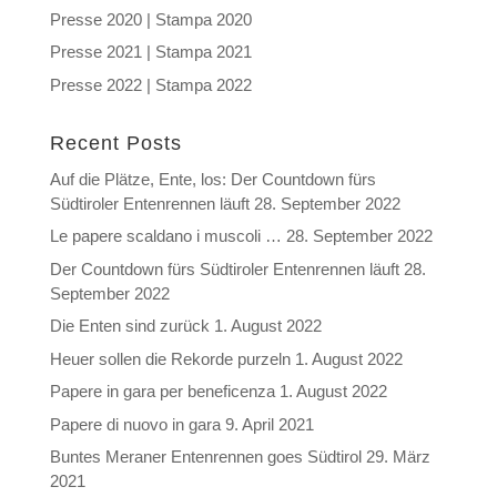
Presse 2020 | Stampa 2020
Presse 2021 | Stampa 2021
Presse 2022 | Stampa 2022
Recent Posts
Auf die Plätze, Ente, los: Der Countdown fürs
Südtiroler Entenrennen läuft
28. September 2022
Le papere scaldano i muscoli …
28. September 2022
Der Countdown fürs Südtiroler Entenrennen läuft
28.
September 2022
Die Enten sind zurück
1. August 2022
Heuer sollen die Rekorde purzeln
1. August 2022
Papere in gara per beneficenza
1. August 2022
Papere di nuovo in gara
9. April 2021
Buntes Meraner Entenrennen goes Südtirol
29. März
2021