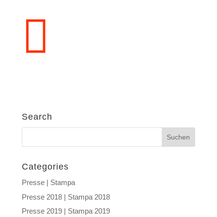

Search
Categories
Presse | Stampa
Presse 2018 | Stampa 2018
Presse 2019 | Stampa 2019