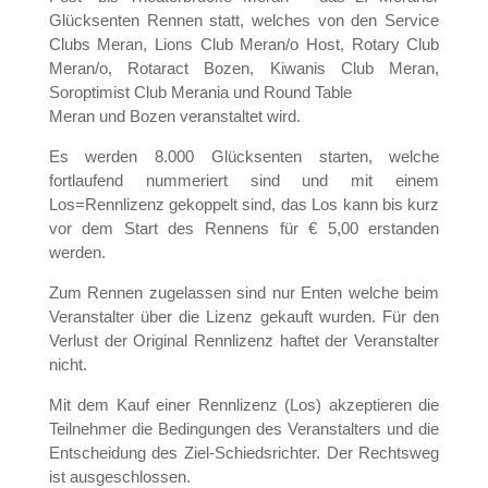
Glücksenten Rennen statt, welches von den Service
Clubs Meran, Lions Club Meran/o Host, Rotary Club
Meran/o, Rotaract Bozen, Kiwanis Club Meran,
Soroptimist Club Merania und Round Table
Meran und Bozen veranstaltet wird.
Es werden 8.000 Glücksenten starten, welche
fortlaufend nummeriert sind und mit einem
Los=Rennlizenz gekoppelt sind, das Los kann bis kurz
vor dem Start des Rennens für € 5,00 erstanden
werden.
Zum Rennen zugelassen sind nur Enten welche beim
Veranstalter über die Lizenz gekauft wurden. Für den
Verlust der Original Rennlizenz haftet der Veranstalter
nicht.
Mit dem Kauf einer Rennlizenz (Los) akzeptieren die
Teilnehmer die Bedingungen des Veranstalters und die
Entscheidung des Ziel-Schiedsrichter. Der Rechtsweg
ist ausgeschlossen.