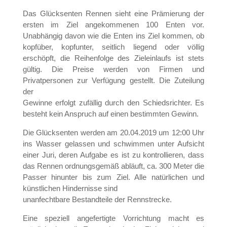
Das Glücksenten Rennen sieht eine Prämierung der
ersten im Ziel angekommenen 100 Enten vor.
Unabhängig davon wie die Enten ins Ziel kommen, ob
kopfüber, kopfunter, seitlich liegend oder völlig
erschöpft, die Reihenfolge des Zieleinlaufs ist stets
gültig. Die Preise werden von Firmen und
Privatpersonen zur Verfügung gestellt. Die Zuteilung
der
Gewinne erfolgt zufällig durch den Schiedsrichter. Es
besteht kein Anspruch auf einen bestimmten Gewinn.
Die Glücksenten werden am 20.04.2019 um 12:00 Uhr
ins Wasser gelassen und schwimmen unter Aufsicht
einer Juri, deren Aufgabe es ist zu kontrollieren, dass
das Rennen ordnungsgemäß abläuft, ca. 300 Meter die
Passer hinunter bis zum Ziel. Alle natürlichen und
künstlichen Hindernisse sind
unanfechtbare Bestandteile der Rennstrecke.
Eine speziell angefertigte Vorrichtung macht es