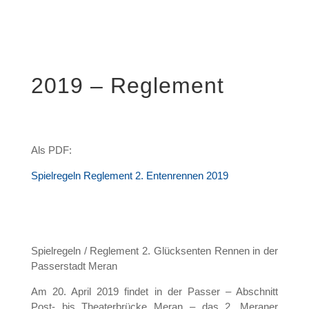
2019 – Reglement
Als PDF:
Spielregeln Reglement 2. Entenrennen 2019
Spielregeln / Reglement 2. Glücksenten Rennen in der
Passerstadt Meran
Am 20. April 2019 findet in der Passer – Abschnitt
Post- bis Theaterbrücke Meran – das 2. Meraner