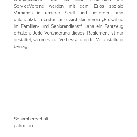
ServiceVereine werden mit dem Erlös soziale
Vorhaben in unserer Stadt und unserem Land
unterstützt. In erster Linie wird der Verein „Freiwillige
im Familien- und Seniorendienst“ Lana ein Fahrzeug
erhalten. Jede Veränderung dieses Reglement ist nur
gestattet, wenn es zur Verbesserung der Veranstaltung
beiträgt.
Schirmherrschaft
patrocinio