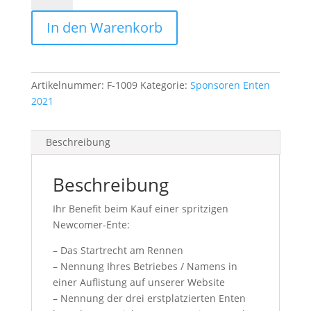
In den Warenkorb
Artikelnummer:
F-1009
Kategorie:
Sponsoren Enten
2021
Beschreibung
Beschreibung
Ihr Benefit beim Kauf einer spritzigen
Newcomer-Ente:
– Das Startrecht am Rennen
– Nennung Ihres Betriebes / Namens in
einer Auflistung auf unserer Website
– Nennung der drei erstplatzierten Enten