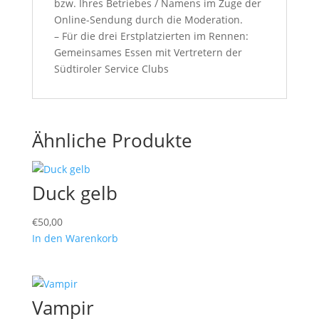
bzw. Ihres Betriebes / Namens im Zuge der
Online-Sendung durch die Moderation.
– Für die drei Erstplatzierten im Rennen:
Gemeinsames Essen mit Vertretern der
Südtiroler Service Clubs
Ähnliche Produkte
Duck gelb
€
50,00
In den Warenkorb
Vampir