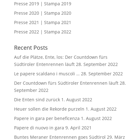
Presse 2019 | Stampa 2019
Presse 2020 | Stampa 2020
Presse 2021 | Stampa 2021
Presse 2022 | Stampa 2022
Recent Posts
Auf die Plätze, Ente, los: Der Countdown fürs
Südtiroler Entenrennen läuft
28. September 2022
Le papere scaldano i muscoli …
28. September 2022
Der Countdown fürs Südtiroler Entenrennen läuft
28.
September 2022
Die Enten sind zurück
1. August 2022
Heuer sollen die Rekorde purzeln
1. August 2022
Papere in gara per beneficenza
1. August 2022
Papere di nuovo in gara
9. April 2021
Buntes Meraner Entenrennen goes Südtirol
29. März