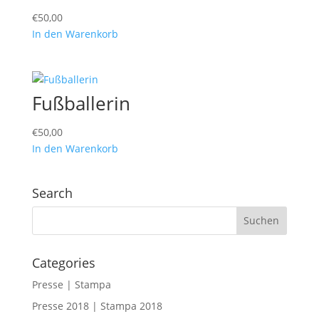
€
50,00
In den Warenkorb
Fußballerin
€
50,00
In den Warenkorb
Search
Categories
Presse | Stampa
Presse 2018 | Stampa 2018