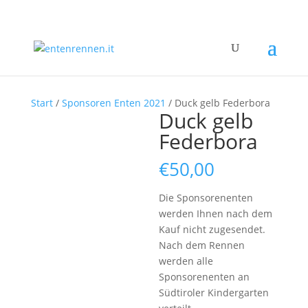
Start
/
Sponsoren Enten 2021
/ Duck gelb Federbora
Duck gelb
Federbora
€
50,00
Die Sponsorenenten
werden Ihnen nach dem
Kauf nicht zugesendet.
Nach dem Rennen
werden alle
Sponsorenenten an
Südtiroler Kindergarten