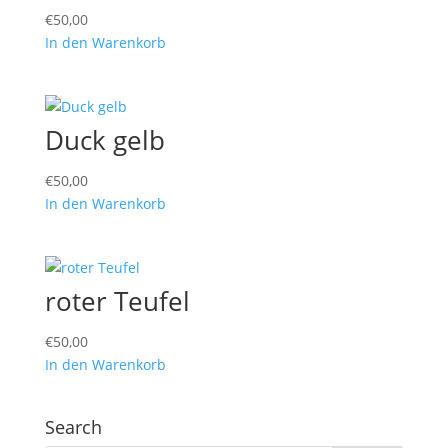
€
50,00
In den Warenkorb
Duck gelb
€
50,00
In den Warenkorb
roter Teufel
€
50,00
In den Warenkorb
Search