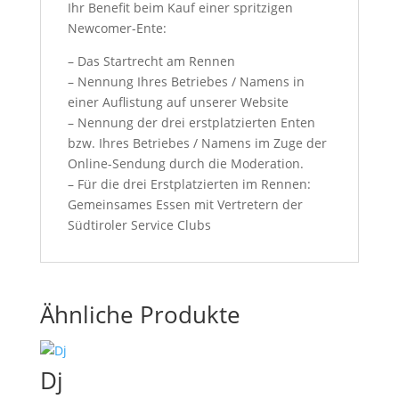
Ihr Benefit beim Kauf einer spritzigen
Newcomer-Ente:
– Das Startrecht am Rennen
– Nennung Ihres Betriebes / Namens in
einer Auflistung auf unserer Website
– Nennung der drei erstplatzierten Enten
bzw. Ihres Betriebes / Namens im Zuge der
Online-Sendung durch die Moderation.
– Für die drei Erstplatzierten im Rennen:
Gemeinsames Essen mit Vertretern der
Südtiroler Service Clubs
Ähnliche Produkte
Dj