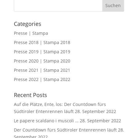
Categories
Presse | Stampa
Presse 2018 | Stampa 2018
Presse 2019 | Stampa 2019
Presse 2020 | Stampa 2020
Presse 2021 | Stampa 2021
Presse 2022 | Stampa 2022
Recent Posts
Auf die Plätze, Ente, los: Der Countdown fürs
Südtiroler Entenrennen läuft
28. September 2022
Le papere scaldano i muscoli …
28. September 2022
Der Countdown fürs Südtiroler Entenrennen läuft
28.
September 2022