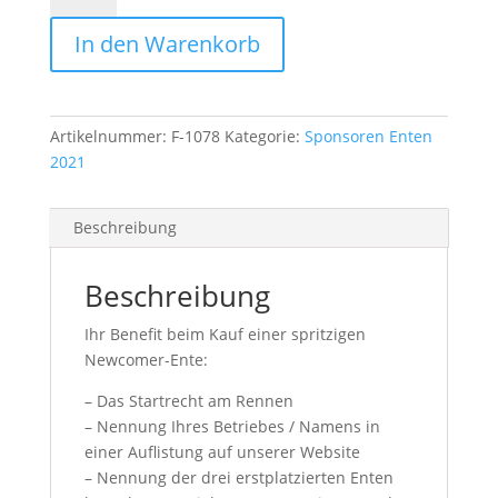
gold
In den Warenkorb
Menge
Artikelnummer:
F-1078
Kategorie:
Sponsoren Enten
2021
Beschreibung
Beschreibung
Ihr Benefit beim Kauf einer spritzigen
Newcomer-Ente:
– Das Startrecht am Rennen
– Nennung Ihres Betriebes / Namens in
einer Auflistung auf unserer Website
– Nennung der drei erstplatzierten Enten