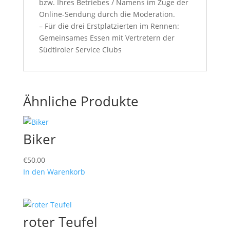
bzw. Ihres Betriebes / Namens im Zuge der
Online-Sendung durch die Moderation.
– Für die drei Erstplatzierten im Rennen:
Gemeinsames Essen mit Vertretern der
Südtiroler Service Clubs
Ähnliche Produkte
Biker
€
50,00
In den Warenkorb
roter Teufel