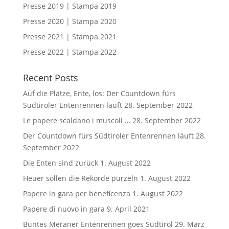
Presse 2019 | Stampa 2019
Presse 2020 | Stampa 2020
Presse 2021 | Stampa 2021
Presse 2022 | Stampa 2022
Recent Posts
Auf die Plätze, Ente, los: Der Countdown fürs
Südtiroler Entenrennen läuft
28. September 2022
Le papere scaldano i muscoli …
28. September 2022
Der Countdown fürs Südtiroler Entenrennen läuft
28.
September 2022
Die Enten sind zurück
1. August 2022
Heuer sollen die Rekorde purzeln
1. August 2022
Papere in gara per beneficenza
1. August 2022
Papere di nuovo in gara
9. April 2021
Buntes Meraner Entenrennen goes Südtirol
29. März