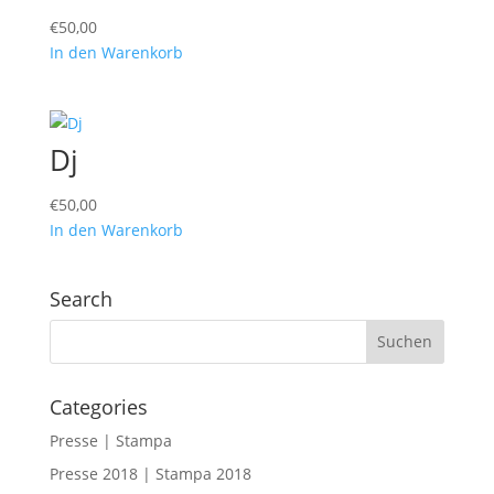
€
50,00
In den Warenkorb
Dj
€
50,00
In den Warenkorb
Search
Categories
Presse | Stampa
Presse 2018 | Stampa 2018