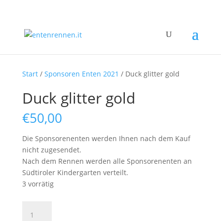
Start
/
Sponsoren Enten 2021
/ Duck glitter gold
Duck glitter gold
€
50,00
Die Sponsorenenten werden Ihnen nach dem Kauf
nicht zugesendet.
Nach dem Rennen werden alle Sponsorenenten an
Südtiroler Kindergarten verteilt.
3 vorrätig
Duck
glitter