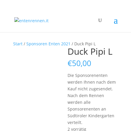
Start
/
Sponsoren Enten 2021
/ Duck Pipi L
Duck Pipi L
€
50,00
Die Sponsorenenten
werden Ihnen nach dem
Kauf nicht zugesendet.
Nach dem Rennen
werden alle
Sponsorenenten an
Südtiroler Kindergarten
verteilt.
2 vorrätig