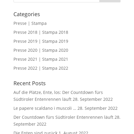
Categories
Presse | Stampa
Presse 2018 | Stampa 2018
Presse 2019 | Stampa 2019
Presse 2020 | Stampa 2020
Presse 2021 | Stampa 2021
Presse 2022 | Stampa 2022
Recent Posts
Auf die Plätze, Ente, los: Der Countdown fürs
Südtiroler Entenrennen läuft
28. September 2022
Le papere scaldano i muscoli …
28. September 2022
Der Countdown fürs Südtiroler Entenrennen läuft
28.
September 2022
Die Enten sind zurück
1. August 2022