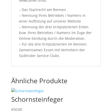
Newcomer-Ente:
– Das Startrecht am Rennen
– Nennung Ihres Betriebes / Namens in
einer Auflistung auf unserer Website
– Nennung der drei erstplatzierten Enten
bzw. Ihres Betriebes / Namens im Zuge der
Online-Sendung durch die Moderation.
– Für die drei Erstplatzierten im Rennen:
Gemeinsames Essen mit Vertretern der
Südtiroler Service Clubs
Ähnliche Produkte
Schornsteinfeger
€
50,00