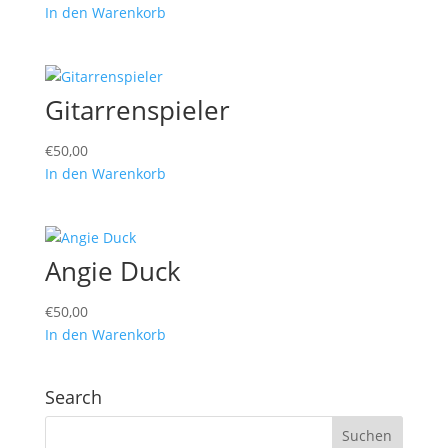
In den Warenkorb
Gitarrenspieler
€
50,00
In den Warenkorb
Angie Duck
€
50,00
In den Warenkorb
Search