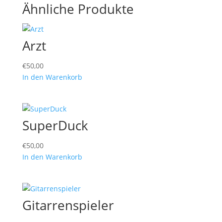
Ähnliche Produkte
Arzt
€
50,00
In den Warenkorb
SuperDuck
€
50,00
In den Warenkorb
Gitarrenspieler