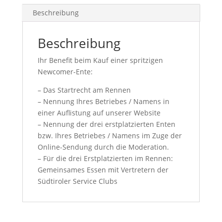
Beschreibung
Beschreibung
Ihr Benefit beim Kauf einer spritzigen
Newcomer-Ente:
– Das Startrecht am Rennen
– Nennung Ihres Betriebes / Namens in
einer Auflistung auf unserer Website
– Nennung der drei erstplatzierten Enten
bzw. Ihres Betriebes / Namens im Zuge der
Online-Sendung durch die Moderation.
– Für die drei Erstplatzierten im Rennen:
Gemeinsames Essen mit Vertretern der
Südtiroler Service Clubs