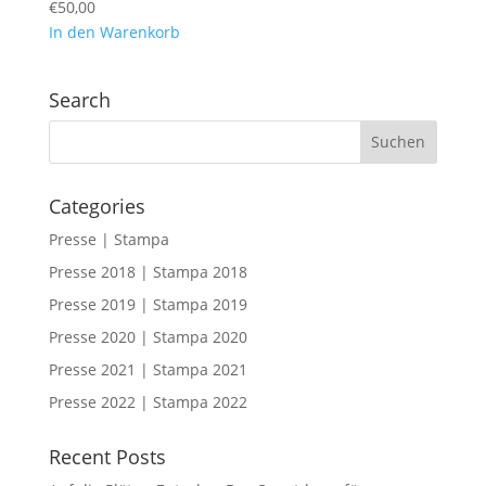
€
50,00
In den Warenkorb
Search
Categories
Presse | Stampa
Presse 2018 | Stampa 2018
Presse 2019 | Stampa 2019
Presse 2020 | Stampa 2020
Presse 2021 | Stampa 2021
Presse 2022 | Stampa 2022
Recent Posts