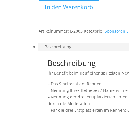
Herzen
In den Warenkorb
Menge
Artikelnummer:
L-2003
Kategorie:
Sponsoren E
Beschreibung
Beschreibung
Ihr Benefit beim Kauf einer spritzigen N
– Das Startrecht am Rennen
– Nennung Ihres Betriebes / Namens in ei
– Nennung der drei erstplatzierten Ente
durch die Moderation.
– Für die drei Erstplatzierten im Rennen: