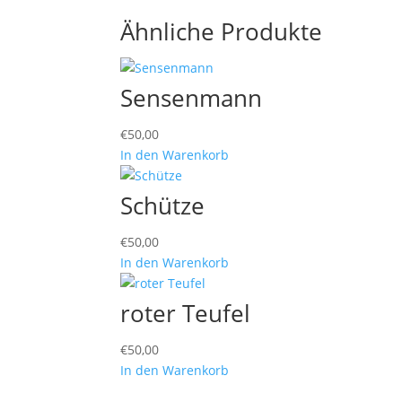
Ähnliche Produkte
Sensenmann
€
50,00
In den Warenkorb
Schütze
€
50,00
In den Warenkorb
roter Teufel
€
50,00
In den Warenkorb