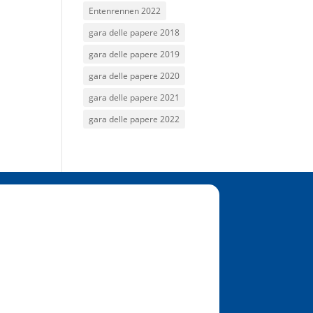
Entenrennen 2022
gara delle papere 2018
gara delle papere 2019
gara delle papere 2020
gara delle papere 2021
gara delle papere 2022