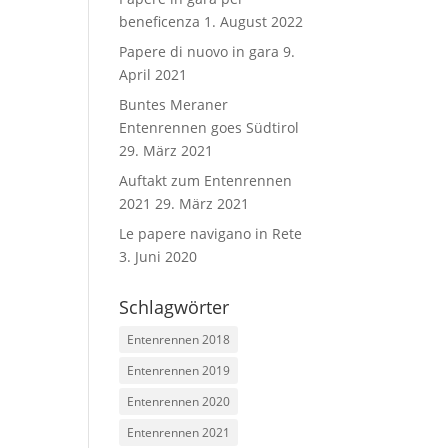
beneficenza
1. August 2022
Papere di nuovo in gara
9.
April 2021
Buntes Meraner
Entenrennen goes Südtirol
29. März 2021
Auftakt zum Entenrennen
2021
29. März 2021
Le papere navigano in Rete
3. Juni 2020
Schlagwörter
Entenrennen 2018
Entenrennen 2019
Entenrennen 2020
Entenrennen 2021