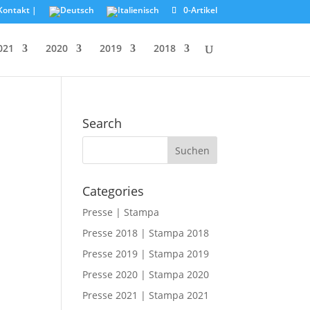
Kontakt |
0-Artikel
021
2020
2019
2018
Search
Categories
Presse | Stampa
Presse 2018 | Stampa 2018
Presse 2019 | Stampa 2019
Presse 2020 | Stampa 2020
Presse 2021 | Stampa 2021