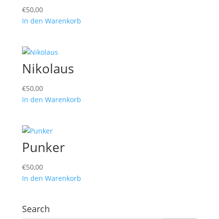
€
50,00
In den Warenkorb
Nikolaus
€
50,00
In den Warenkorb
Punker
€
50,00
In den Warenkorb
Search