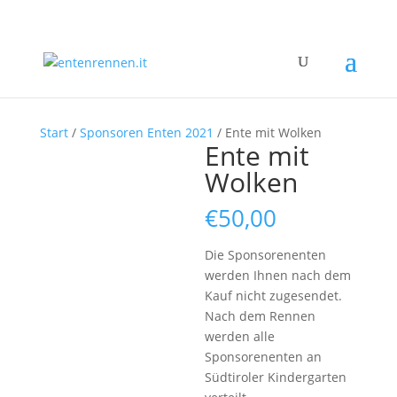
Start
/
Sponsoren Enten 2021
/ Ente mit Wolken
Ente mit
Wolken
€
50,00
Die Sponsorenenten
werden Ihnen nach dem
Kauf nicht zugesendet.
Nach dem Rennen
werden alle
Sponsorenenten an
Südtiroler Kindergarten