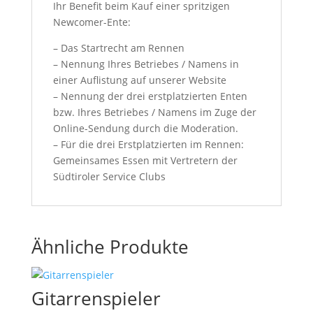
Ihr Benefit beim Kauf einer spritzigen
Newcomer-Ente:
– Das Startrecht am Rennen
– Nennung Ihres Betriebes / Namens in
einer Auflistung auf unserer Website
– Nennung der drei erstplatzierten Enten
bzw. Ihres Betriebes / Namens im Zuge der
Online-Sendung durch die Moderation.
– Für die drei Erstplatzierten im Rennen:
Gemeinsames Essen mit Vertretern der
Südtiroler Service Clubs
Ähnliche Produkte
Gitarrenspieler