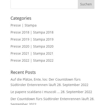
Categories
Presse | Stampa
Presse 2018 | Stampa 2018
Presse 2019 | Stampa 2019
Presse 2020 | Stampa 2020
Presse 2021 | Stampa 2021
Presse 2022 | Stampa 2022
Recent Posts
Auf die Plätze, Ente, los: Der Countdown fürs
Südtiroler Entenrennen läuft
28. September 2022
Le papere scaldano i muscoli …
28. September 2022
Der Countdown fürs Südtiroler Entenrennen läuft
28.
September 2022