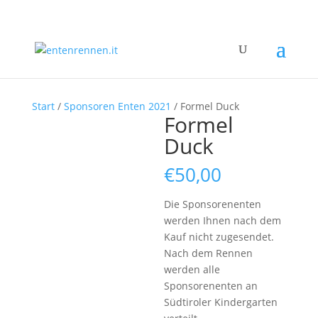
Start
/
Sponsoren Enten 2021
/ Formel Duck
Formel
Duck
€
50,00
Die Sponsorenenten
werden Ihnen nach dem
Kauf nicht zugesendet.
Nach dem Rennen
werden alle
Sponsorenenten an
Südtiroler Kindergarten