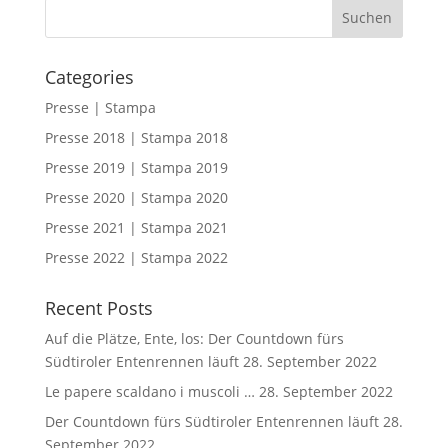
Categories
Presse | Stampa
Presse 2018 | Stampa 2018
Presse 2019 | Stampa 2019
Presse 2020 | Stampa 2020
Presse 2021 | Stampa 2021
Presse 2022 | Stampa 2022
Recent Posts
Auf die Plätze, Ente, los: Der Countdown fürs
Südtiroler Entenrennen läuft
28. September 2022
Le papere scaldano i muscoli …
28. September 2022
Der Countdown fürs Südtiroler Entenrennen läuft
28.
September 2022