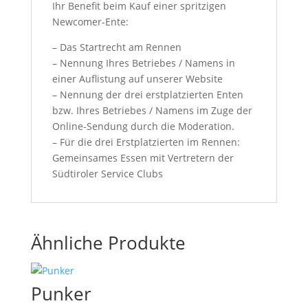
Ihr Benefit beim Kauf einer spritzigen
Newcomer-Ente:
– Das Startrecht am Rennen
– Nennung Ihres Betriebes / Namens in
einer Auflistung auf unserer Website
– Nennung der drei erstplatzierten Enten
bzw. Ihres Betriebes / Namens im Zuge der
Online-Sendung durch die Moderation.
– Für die drei Erstplatzierten im Rennen:
Gemeinsames Essen mit Vertretern der
Südtiroler Service Clubs
Ähnliche Produkte
Punker