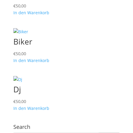
€
50,00
In den Warenkorb
Biker
€
50,00
In den Warenkorb
Dj
€
50,00
In den Warenkorb
Search