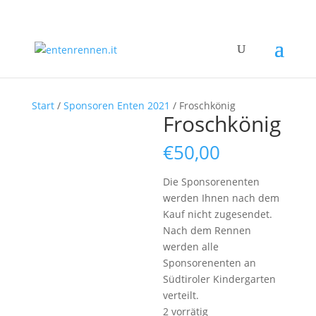
Start
/
Sponsoren Enten 2021
/ Froschkönig
Froschkönig
€
50,00
Die Sponsorenenten
werden Ihnen nach dem
Kauf nicht zugesendet.
Nach dem Rennen
werden alle
Sponsorenenten an
Südtiroler Kindergarten
verteilt.
2 vorrätig