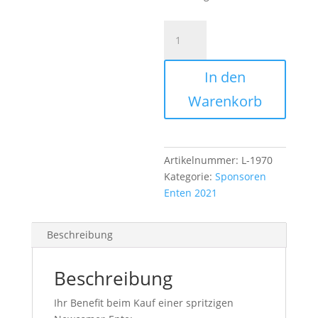
Froschkönig
Menge
In den
Warenkorb
Artikelnummer:
L-1970
Kategorie:
Sponsoren
Enten 2021
Beschreibung
Beschreibung
Ihr Benefit beim Kauf einer spritzigen