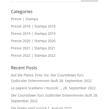
Categories
Presse | Stampa
Presse 2018 | Stampa 2018
Presse 2019 | Stampa 2019
Presse 2020 | Stampa 2020
Presse 2021 | Stampa 2021
Presse 2022 | Stampa 2022
Recent Posts
Auf die Plätze, Ente, los: Der Countdown fürs
Südtiroler Entenrennen läuft
28. September 2022
Le papere scaldano i muscoli …
28. September 2022
Der Countdown fürs Südtiroler Entenrennen läuft
28.
September 2022
Die Enten sind zurück
1. August 2022