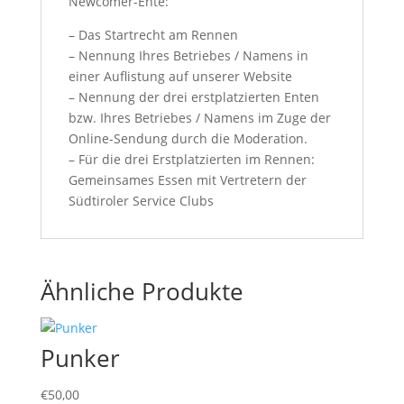
Newcomer-Ente:
– Das Startrecht am Rennen
– Nennung Ihres Betriebes / Namens in
einer Auflistung auf unserer Website
– Nennung der drei erstplatzierten Enten
bzw. Ihres Betriebes / Namens im Zuge der
Online-Sendung durch die Moderation.
– Für die drei Erstplatzierten im Rennen:
Gemeinsames Essen mit Vertretern der
Südtiroler Service Clubs
Ähnliche Produkte
Punker
€
50,00