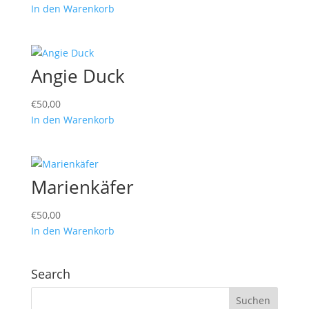
In den Warenkorb
Angie Duck
€
50,00
In den Warenkorb
Marienkäfer
€
50,00
In den Warenkorb
Search