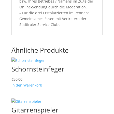
bzw. Ihres Betriebes / Namens im Zuge der
Online-Sendung durch die Moderation.
– Für die drei Erstplatzierten im Rennen:
Gemeinsames Essen mit Vertretern der
Südtiroler Service Clubs
Ähnliche Produkte
Schornsteinfeger
€
50,00
In den Warenkorb
Gitarrenspieler