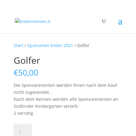
Start
/
Sponsoren Enten 2021
/ Golfer
Golfer
€
50,00
Die Sponsorenenten werden Ihnen nach dem Kauf
nicht zugesendet.
Nach dem Rennen werden alle Sponsorenenten an
Südtiroler Kindergarten verteilt.
2 vorrätig
Golfer
Menge