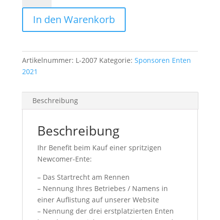
In den Warenkorb
Artikelnummer:
L-2007
Kategorie:
Sponsoren Enten
2021
Beschreibung
Beschreibung
Ihr Benefit beim Kauf einer spritzigen
Newcomer-Ente:
– Das Startrecht am Rennen
– Nennung Ihres Betriebes / Namens in
einer Auflistung auf unserer Website
– Nennung der drei erstplatzierten Enten