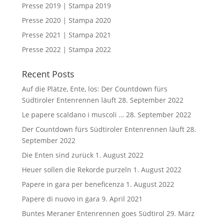
Presse 2019 | Stampa 2019
Presse 2020 | Stampa 2020
Presse 2021 | Stampa 2021
Presse 2022 | Stampa 2022
Recent Posts
Auf die Plätze, Ente, los: Der Countdown fürs
Südtiroler Entenrennen läuft
28. September 2022
Le papere scaldano i muscoli …
28. September 2022
Der Countdown fürs Südtiroler Entenrennen läuft
28.
September 2022
Die Enten sind zurück
1. August 2022
Heuer sollen die Rekorde purzeln
1. August 2022
Papere in gara per beneficenza
1. August 2022
Papere di nuovo in gara
9. April 2021
Buntes Meraner Entenrennen goes Südtirol
29. März