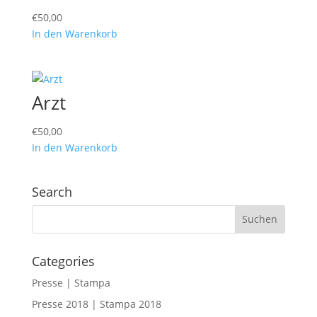
€
50,00
In den Warenkorb
Arzt
€
50,00
In den Warenkorb
Search
Categories
Presse | Stampa
Presse 2018 | Stampa 2018