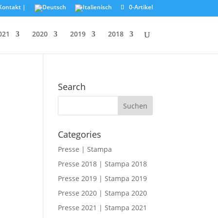
Kontakt |
0-Artikel
021
2020
2019
2018
Search
Categories
Presse | Stampa
Presse 2018 | Stampa 2018
Presse 2019 | Stampa 2019
Presse 2020 | Stampa 2020
Presse 2021 | Stampa 2021