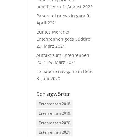
beneficenza
1. August 2022
Papere di nuovo in gara
9.
April 2021
Buntes Meraner
Entenrennen goes Südtirol
29. März 2021
Auftakt zum Entenrennen
2021
29. März 2021
Le papere navigano in Rete
3. Juni 2020
Schlagwörter
Entenrennen 2018
Entenrennen 2019
Entenrennen 2020
Entenrennen 2021