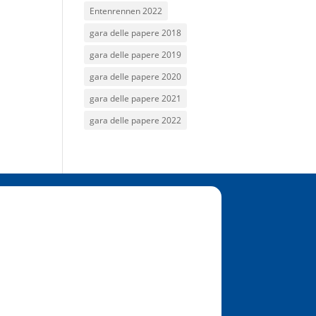
Entenrennen 2022
gara delle papere 2018
gara delle papere 2019
gara delle papere 2020
gara delle papere 2021
gara delle papere 2022