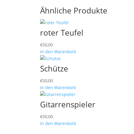
Ähnliche Produkte
roter Teufel
€
50,00
In den Warenkorb
Schütze
€
50,00
In den Warenkorb
Gitarrenspieler
€
50,00
In den Warenkorb