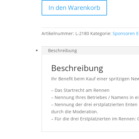
In den Warenkorb
Artikelnummer:
L-2180
Kategorie:
Sponsoren E
Beschreibung
Beschreibung
Ihr Benefit beim Kauf einer spritzigen N
– Das Startrecht am Rennen
– Nennung Ihres Betriebes / Namens in ei
– Nennung der drei erstplatzierten Ente
durch die Moderation.
– Für die drei Erstplatzierten im Rennen: