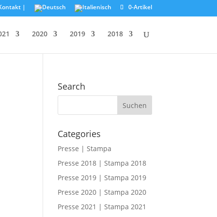
Kontakt |
0-Artikel
021
2020
2019
2018
Search
Categories
Presse | Stampa
Presse 2018 | Stampa 2018
Presse 2019 | Stampa 2019
Presse 2020 | Stampa 2020
Presse 2021 | Stampa 2021