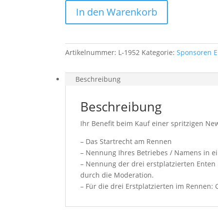
In den Warenkorb
Artikelnummer:
L-1952
Kategorie:
Sponsoren E
Beschreibung
Beschreibung
Ihr Benefit beim Kauf einer spritzigen N
– Das Startrecht am Rennen
– Nennung Ihres Betriebes / Namens in ei
– Nennung der drei erstplatzierten Ente
durch die Moderation.
– Für die drei Erstplatzierten im Rennen: