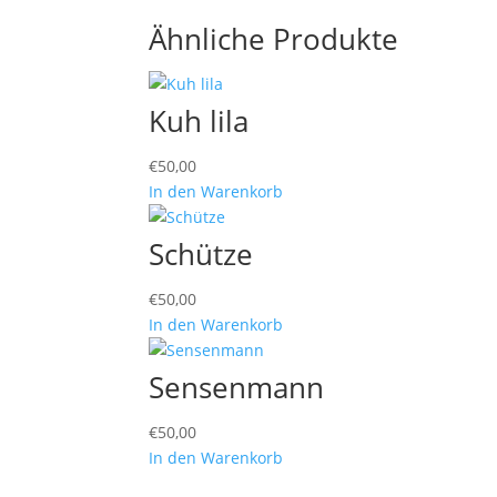
Ähnliche Produkte
Kuh lila
€
50,00
In den Warenkorb
Schütze
€
50,00
In den Warenkorb
Sensenmann
€
50,00
In den Warenkorb