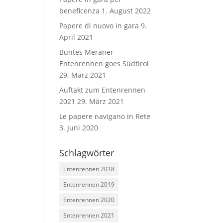
beneficenza
1. August 2022
Papere di nuovo in gara
9.
April 2021
Buntes Meraner
Entenrennen goes Südtirol
29. März 2021
Auftakt zum Entenrennen
2021
29. März 2021
Le papere navigano in Rete
3. Juni 2020
Schlagwörter
Entenrennen 2018
Entenrennen 2019
Entenrennen 2020
Entenrennen 2021