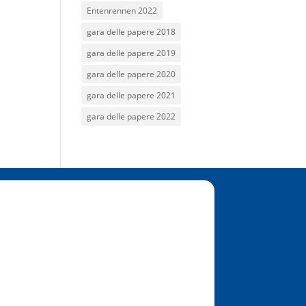
Entenrennen 2022
gara delle papere 2018
gara delle papere 2019
gara delle papere 2020
gara delle papere 2021
gara delle papere 2022