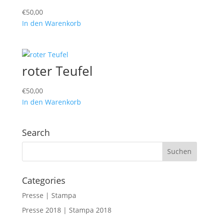
€
50,00
In den Warenkorb
roter Teufel
€
50,00
In den Warenkorb
Search
Categories
Presse | Stampa
Presse 2018 | Stampa 2018