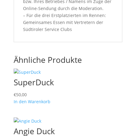
bzw. Ihres Betriebes / Namens im Zuge der
Online-Sendung durch die Moderation.
– Für die drei Erstplatzierten im Rennen:
Gemeinsames Essen mit Vertretern der
Südtiroler Service Clubs
Ähnliche Produkte
SuperDuck
€
50,00
In den Warenkorb
Angie Duck