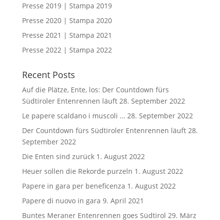
Presse 2019 | Stampa 2019
Presse 2020 | Stampa 2020
Presse 2021 | Stampa 2021
Presse 2022 | Stampa 2022
Recent Posts
Auf die Plätze, Ente, los: Der Countdown fürs
Südtiroler Entenrennen läuft
28. September 2022
Le papere scaldano i muscoli …
28. September 2022
Der Countdown fürs Südtiroler Entenrennen läuft
28.
September 2022
Die Enten sind zurück
1. August 2022
Heuer sollen die Rekorde purzeln
1. August 2022
Papere in gara per beneficenza
1. August 2022
Papere di nuovo in gara
9. April 2021
Buntes Meraner Entenrennen goes Südtirol
29. März