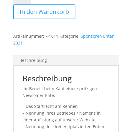
Menge
In den Warenkorb
Artikelnummer:
F-1011
Kategorie:
Sponsoren Enten
2021
Beschreibung
Beschreibung
Ihr Benefit beim Kauf einer spritzigen
Newcomer-Ente:
– Das Startrecht am Rennen
– Nennung Ihres Betriebes / Namens in
einer Auflistung auf unserer Website
– Nennung der drei erstplatzierten Enten