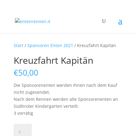
Start
/
Sponsoren Enten 2021
/ Kreuzfahrt Kapitän
Kreuzfahrt Kapitän
€
50,00
Die Sponsorenenten werden Ihnen nach dem Kauf
nicht zugesendet.
Nach dem Rennen werden alle Sponsorenenten an
Südtiroler Kindergarten verteilt.
3 vorrätig
Kreuzfahrt
Kapitän