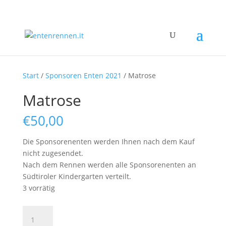
Start
/
Sponsoren Enten 2021
/ Matrose
Matrose
€
50,00
Die Sponsorenenten werden Ihnen nach dem Kauf
nicht zugesendet.
Nach dem Rennen werden alle Sponsorenenten an
Südtiroler Kindergarten verteilt.
3 vorrätig
Matrose
Menge