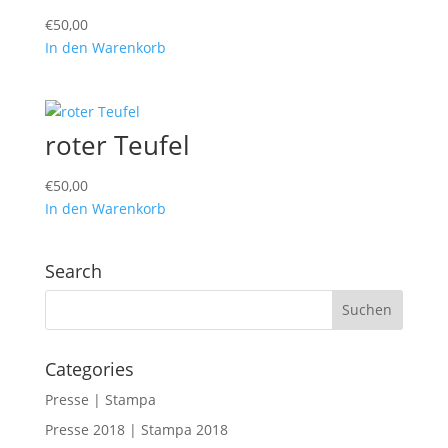
€
50,00
In den Warenkorb
roter Teufel
€
50,00
In den Warenkorb
Search
Categories
Presse | Stampa
Presse 2018 | Stampa 2018