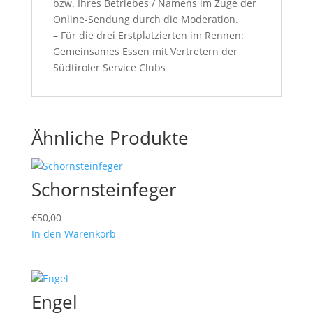
bzw. Ihres Betriebes / Namens im Zuge der
Online-Sendung durch die Moderation.
– Für die drei Erstplatzierten im Rennen:
Gemeinsames Essen mit Vertretern der
Südtiroler Service Clubs
Ähnliche Produkte
Schornsteinfeger
€
50,00
In den Warenkorb
Engel