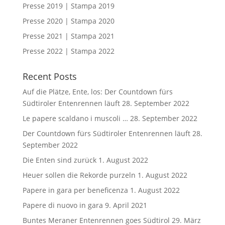
Presse 2019 | Stampa 2019
Presse 2020 | Stampa 2020
Presse 2021 | Stampa 2021
Presse 2022 | Stampa 2022
Recent Posts
Auf die Plätze, Ente, los: Der Countdown fürs
Südtiroler Entenrennen läuft
28. September 2022
Le papere scaldano i muscoli …
28. September 2022
Der Countdown fürs Südtiroler Entenrennen läuft
28.
September 2022
Die Enten sind zurück
1. August 2022
Heuer sollen die Rekorde purzeln
1. August 2022
Papere in gara per beneficenza
1. August 2022
Papere di nuovo in gara
9. April 2021
Buntes Meraner Entenrennen goes Südtirol
29. März