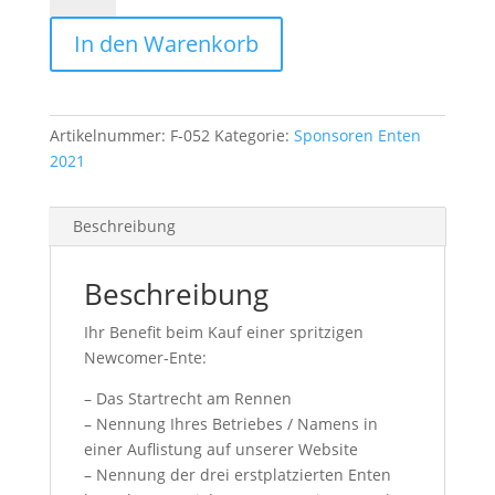
In den Warenkorb
Artikelnummer:
F-052
Kategorie:
Sponsoren Enten
2021
Beschreibung
Beschreibung
Ihr Benefit beim Kauf einer spritzigen
Newcomer-Ente:
– Das Startrecht am Rennen
– Nennung Ihres Betriebes / Namens in
einer Auflistung auf unserer Website
– Nennung der drei erstplatzierten Enten