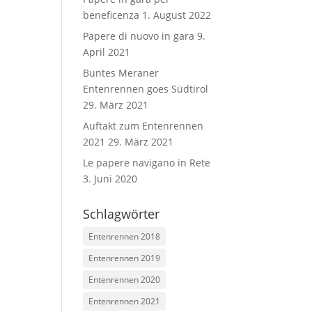
beneficenza
1. August 2022
Papere di nuovo in gara
9.
April 2021
Buntes Meraner
Entenrennen goes Südtirol
29. März 2021
Auftakt zum Entenrennen
2021
29. März 2021
Le papere navigano in Rete
3. Juni 2020
Schlagwörter
Entenrennen 2018
Entenrennen 2019
Entenrennen 2020
Entenrennen 2021