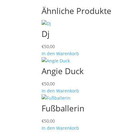
Ähnliche Produkte
Dj
€
50,00
In den Warenkorb
Angie Duck
€
50,00
In den Warenkorb
Fußballerin
€
50,00
In den Warenkorb