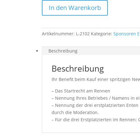
In den Warenkorb
Artikelnummer:
L-2102
Kategorie:
Sponsoren E
Beschreibung
Beschreibung
Ihr Benefit beim Kauf einer spritzigen N
– Das Startrecht am Rennen
– Nennung Ihres Betriebes / Namens in ei
– Nennung der drei erstplatzierten Ente
durch die Moderation.
– Für die drei Erstplatzierten im Rennen: