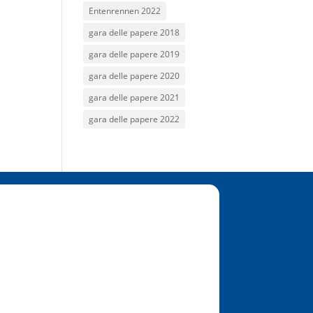
Entenrennen 2022
gara delle papere 2018
gara delle papere 2019
gara delle papere 2020
gara delle papere 2021
gara delle papere 2022