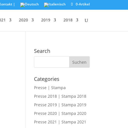
Kontakt |
0-Artikel
021
2020
2019
2018
Search
Categories
Presse | Stampa
Presse 2018 | Stampa 2018
Presse 2019 | Stampa 2019
Presse 2020 | Stampa 2020
Presse 2021 | Stampa 2021