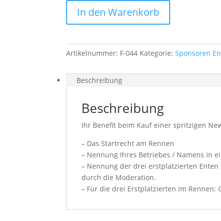
Menge
In den Warenkorb
Artikelnummer:
F-044
Kategorie:
Sponsoren En
Beschreibung
Beschreibung
Ihr Benefit beim Kauf einer spritzigen N
– Das Startrecht am Rennen
– Nennung Ihres Betriebes / Namens in ei
– Nennung der drei erstplatzierten Ente
durch die Moderation.
– Für die drei Erstplatzierten im Rennen: