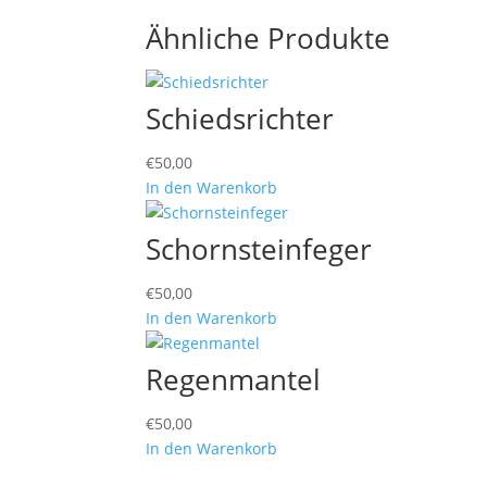
Ähnliche Produkte
Schiedsrichter
€
50,00
In den Warenkorb
Schornsteinfeger
€
50,00
In den Warenkorb
Regenmantel
€
50,00
In den Warenkorb