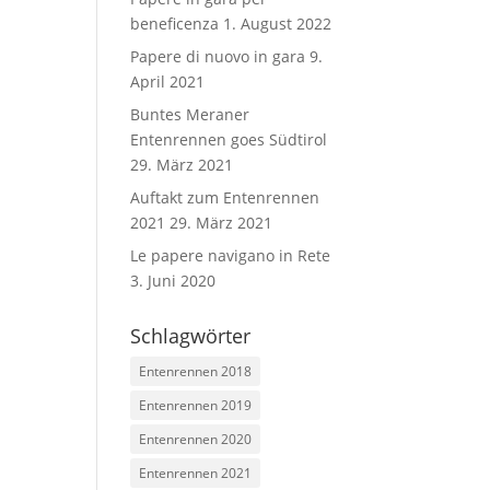
beneficenza
1. August 2022
Papere di nuovo in gara
9.
April 2021
Buntes Meraner
Entenrennen goes Südtirol
29. März 2021
Auftakt zum Entenrennen
2021
29. März 2021
Le papere navigano in Rete
3. Juni 2020
Schlagwörter
Entenrennen 2018
Entenrennen 2019
Entenrennen 2020
Entenrennen 2021