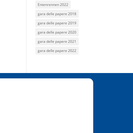
Entenrennen 2022
gara delle papere 2018
gara delle papere 2019
gara delle papere 2020
gara delle papere 2021
gara delle papere 2022