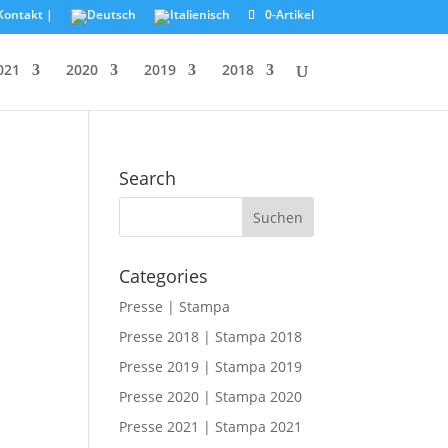
Kontakt |
0-Artikel
021
2020
2019
2018
Search
Categories
Presse | Stampa
Presse 2018 | Stampa 2018
Presse 2019 | Stampa 2019
Presse 2020 | Stampa 2020
Presse 2021 | Stampa 2021