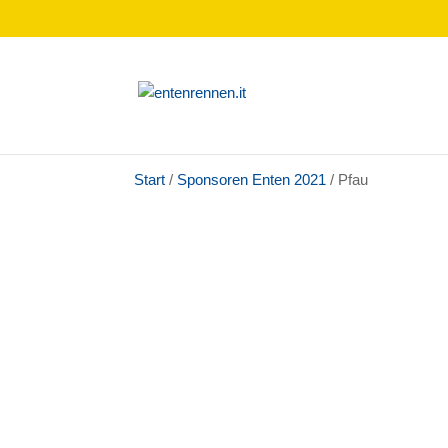
Start
/
Sponsoren Enten 2021
/ Pfau