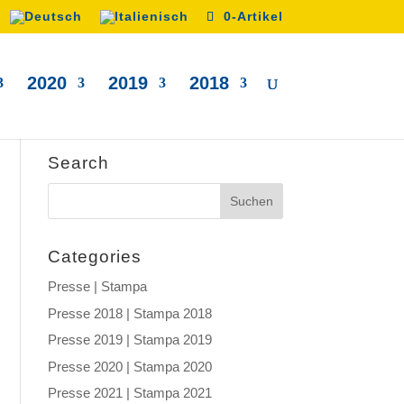
0-Artikel
2020
2019
2018
Search
Categories
Presse | Stampa
Presse 2018 | Stampa 2018
Presse 2019 | Stampa 2019
Presse 2020 | Stampa 2020
Presse 2021 | Stampa 2021