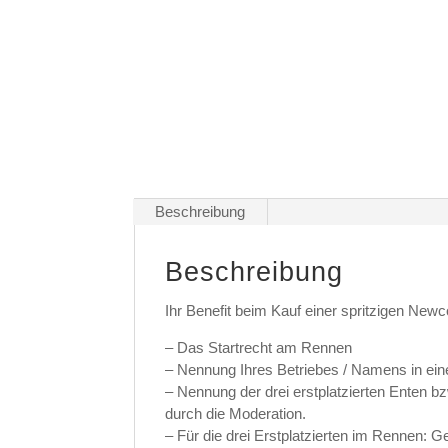
Beschreibung
Beschreibung
Ihr Benefit beim Kauf einer spritzigen New
– Das Startrecht am Rennen
– Nennung Ihres Betriebes / Namens in eine
– Nennung der drei erstplatzierten Enten 
durch die Moderation.
– Für die drei Erstplatzierten im Rennen: 