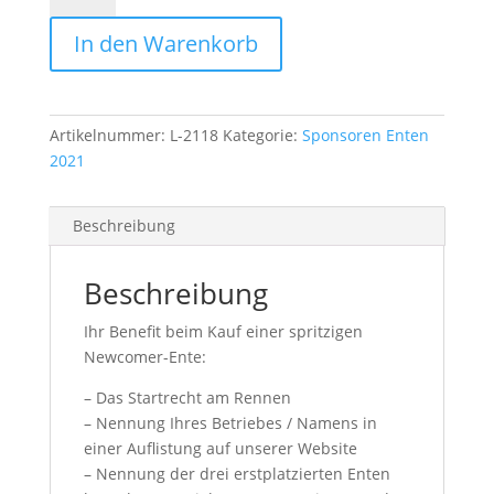
In den Warenkorb
Artikelnummer:
L-2118
Kategorie:
Sponsoren Enten
2021
Beschreibung
Beschreibung
Ihr Benefit beim Kauf einer spritzigen
Newcomer-Ente:
– Das Startrecht am Rennen
– Nennung Ihres Betriebes / Namens in
einer Auflistung auf unserer Website
– Nennung der drei erstplatzierten Enten