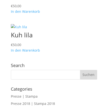
€
50,00
In den Warenkorb
Kuh lila
€
50,00
In den Warenkorb
Search
Categories
Presse | Stampa
Presse 2018 | Stampa 2018