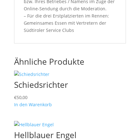
bzw. Ihres Betriebes / Namens im Zuge der
Online-Sendung durch die Moderation.
– Für die drei Erstplatzierten im Rennen:
Gemeinsames Essen mit Vertretern der
Südtiroler Service Clubs
Ähnliche Produkte
Schiedsrichter
€
50,00
In den Warenkorb
Hellblauer Engel