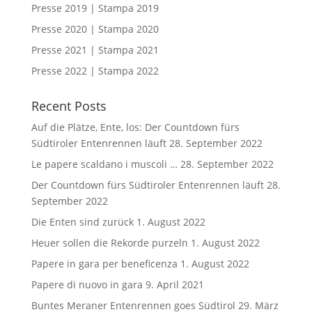
Presse 2019 | Stampa 2019
Presse 2020 | Stampa 2020
Presse 2021 | Stampa 2021
Presse 2022 | Stampa 2022
Recent Posts
Auf die Plätze, Ente, los: Der Countdown fürs
Südtiroler Entenrennen läuft
28. September 2022
Le papere scaldano i muscoli …
28. September 2022
Der Countdown fürs Südtiroler Entenrennen läuft
28.
September 2022
Die Enten sind zurück
1. August 2022
Heuer sollen die Rekorde purzeln
1. August 2022
Papere in gara per beneficenza
1. August 2022
Papere di nuovo in gara
9. April 2021
Buntes Meraner Entenrennen goes Südtirol
29. März