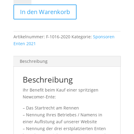
In den Warenkorb
Artikelnummer:
F-1016-2020
Kategorie:
Sponsoren
Enten 2021
Beschreibung
Beschreibung
Ihr Benefit beim Kauf einer spritzigen
Newcomer-Ente:
– Das Startrecht am Rennen
– Nennung Ihres Betriebes / Namens in
einer Auflistung auf unserer Website
– Nennung der drei erstplatzierten Enten