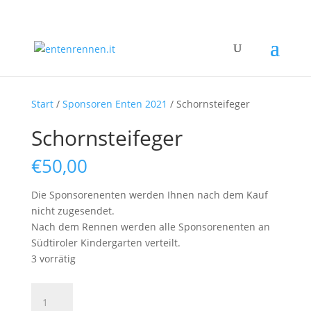
Start
/
Sponsoren Enten 2021
/ Schornsteifeger
Schornsteifeger
€
50,00
Die Sponsorenenten werden Ihnen nach dem Kauf
nicht zugesendet.
Nach dem Rennen werden alle Sponsorenenten an
Südtiroler Kindergarten verteilt.
3 vorrätig
Schornsteifeger
Menge