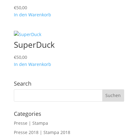
€
50,00
In den Warenkorb
SuperDuck
€
50,00
In den Warenkorb
Search
Categories
Presse | Stampa
Presse 2018 | Stampa 2018