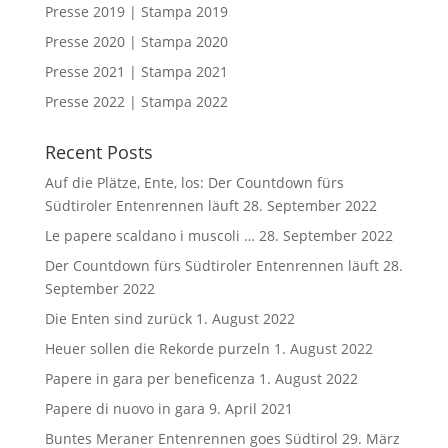
Presse 2019 | Stampa 2019
Presse 2020 | Stampa 2020
Presse 2021 | Stampa 2021
Presse 2022 | Stampa 2022
Recent Posts
Auf die Plätze, Ente, los: Der Countdown fürs
Südtiroler Entenrennen läuft
28. September 2022
Le papere scaldano i muscoli …
28. September 2022
Der Countdown fürs Südtiroler Entenrennen läuft
28.
September 2022
Die Enten sind zurück
1. August 2022
Heuer sollen die Rekorde purzeln
1. August 2022
Papere in gara per beneficenza
1. August 2022
Papere di nuovo in gara
9. April 2021
Buntes Meraner Entenrennen goes Südtirol
29. März