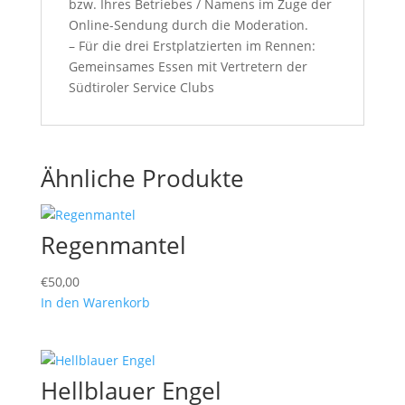
bzw. Ihres Betriebes / Namens im Zuge der
Online-Sendung durch die Moderation.
– Für die drei Erstplatzierten im Rennen:
Gemeinsames Essen mit Vertretern der
Südtiroler Service Clubs
Ähnliche Produkte
Regenmantel
€
50,00
In den Warenkorb
Hellblauer Engel