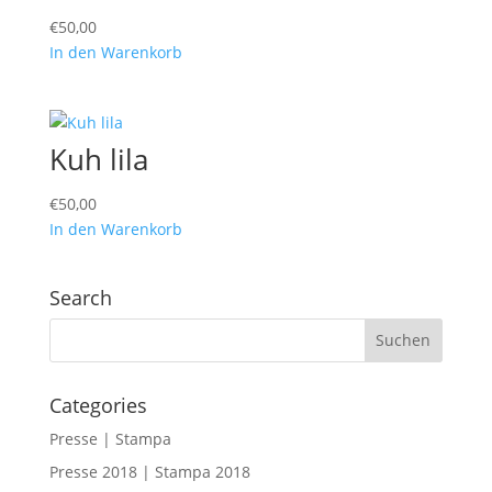
€
50,00
In den Warenkorb
Kuh lila
€
50,00
In den Warenkorb
Search
Categories
Presse | Stampa
Presse 2018 | Stampa 2018