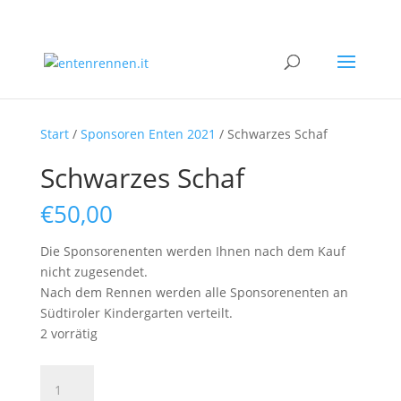
Start
/
Sponsoren Enten 2021
/ Schwarzes Schaf
Schwarzes Schaf
€
50,00
Die Sponsorenenten werden Ihnen nach dem Kauf
nicht zugesendet.
Nach dem Rennen werden alle Sponsorenenten an
Südtiroler Kindergarten verteilt.
2 vorrätig
Schwarzes
Schaf