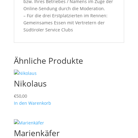
bzw. Ihres Betriebes / Namens im Zuge der
Online-Sendung durch die Moderation.
– Für die drei Erstplatzierten im Rennen:
Gemeinsames Essen mit Vertretern der
Südtiroler Service Clubs
Ähnliche Produkte
Nikolaus
€
50,00
In den Warenkorb
Marienkäfer