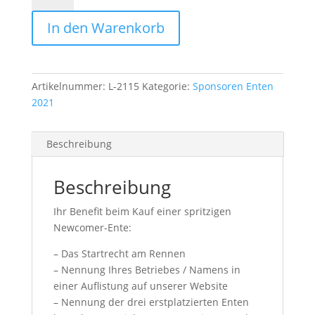
Menge
In den Warenkorb
Artikelnummer:
L-2115
Kategorie:
Sponsoren Enten
2021
Beschreibung
Beschreibung
Ihr Benefit beim Kauf einer spritzigen
Newcomer-Ente:
– Das Startrecht am Rennen
– Nennung Ihres Betriebes / Namens in
einer Auflistung auf unserer Website
– Nennung der drei erstplatzierten Enten