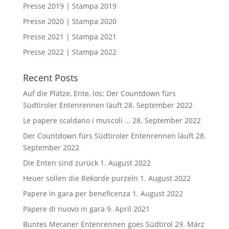
Presse 2019 | Stampa 2019
Presse 2020 | Stampa 2020
Presse 2021 | Stampa 2021
Presse 2022 | Stampa 2022
Recent Posts
Auf die Plätze, Ente, los: Der Countdown fürs
Südtiroler Entenrennen läuft
28. September 2022
Le papere scaldano i muscoli …
28. September 2022
Der Countdown fürs Südtiroler Entenrennen läuft
28.
September 2022
Die Enten sind zurück
1. August 2022
Heuer sollen die Rekorde purzeln
1. August 2022
Papere in gara per beneficenza
1. August 2022
Papere di nuovo in gara
9. April 2021
Buntes Meraner Entenrennen goes Südtirol
29. März