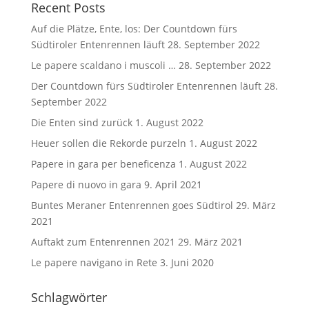
Recent Posts
Auf die Plätze, Ente, los: Der Countdown fürs
Südtiroler Entenrennen läuft
28. September 2022
Le papere scaldano i muscoli …
28. September 2022
Der Countdown fürs Südtiroler Entenrennen läuft
28.
September 2022
Die Enten sind zurück
1. August 2022
Heuer sollen die Rekorde purzeln
1. August 2022
Papere in gara per beneficenza
1. August 2022
Papere di nuovo in gara
9. April 2021
Buntes Meraner Entenrennen goes Südtirol
29. März
2021
Auftakt zum Entenrennen 2021
29. März 2021
Le papere navigano in Rete
3. Juni 2020
Schlagwörter