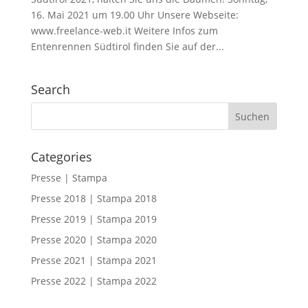
16. Mai 2021 um 19.00 Uhr Unsere Webseite:
www.freelance-web.it Weitere Infos zum
Entenrennen Südtirol finden Sie auf der...
Search
Categories
Presse | Stampa
Presse 2018 | Stampa 2018
Presse 2019 | Stampa 2019
Presse 2020 | Stampa 2020
Presse 2021 | Stampa 2021
Presse 2022 | Stampa 2022