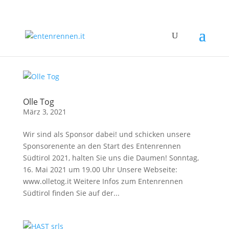
Olle Tog
März 3, 2021
Wir sind als Sponsor dabei! und schicken unsere
Sponsorenente an den Start des Entenrennen
Südtirol 2021, halten Sie uns die Daumen! Sonntag,
16. Mai 2021 um 19.00 Uhr Unsere Webseite:
www.olletog.it Weitere Infos zum Entenrennen
Südtirol finden Sie auf der...