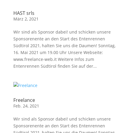
HAST srls
März 2, 2021
Wir sind als Sponsor dabei! und schicken unsere
Sponsorenente an den Start des Entenrennen
Südtirol 2021, halten Sie uns die Daumen! Sonntag,
16. Mai 2021 um 19.00 Uhr Unsere Webseite:
www.freelance-web.it Weitere Infos zum
Entenrennen Südtirol finden Sie auf der...
Freelance
Feb. 24, 2021
Wir sind als Sponsor dabei! und schicken unsere
Sponsorenente an den Start des Entenrennen
Südtirol 2021, halten Sie uns die Daumen! Sonntag,